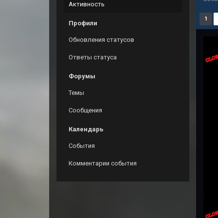
Активность
1
Профили
Обновления статусов
Ответы статуса
Форумы
Темы
Сообщения
Календарь
События
Комментарии события