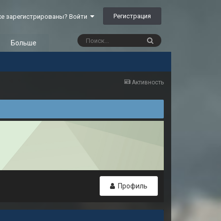
Регистрация
е зарегистрированы? Войти
Больше
Активность
Профиль