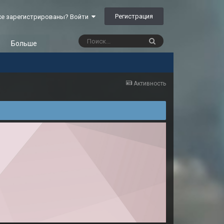
Регистрация
е зарегистрированы? Войти
Больше
Активность