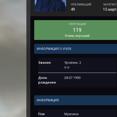
ПУБЛИКАЦИЙ
ЗАРЕГИС
49
15 март
РЕПУТАЦИЯ
119
Очень хороший
ИНФОРМАЦИЯ О VIVEK
Звание
Уровень: 2
День
28.07.1990
рождения
ИНФОРМАЦИЯ
Пол
Мужчина