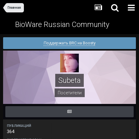
Главная
BioWare Russian Community
Поддержать BRC на Boosty
Subeta
Посетители
ПУБЛИКАЦИЙ
364