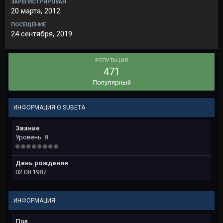
ЗАРЕГИСТРИРОВАН
20 марта, 2012
ПОСЕЩЕНИЕ
24 сентября, 2019
РЕПУТАЦИЯ
471
Популярный
ИНФОРМАЦИЯ О SUBETA
Звание
Уровень: 8
День рождения
02.08.1987
ИНФОРМАЦИЯ
Пол