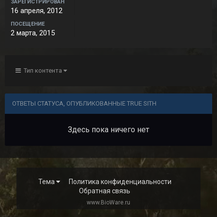
ЗАРЕГИСТРИРОВАН
16 апреля, 2012
ПОСЕЩЕНИЕ
2 марта, 2015
Тип контента
ОТВЕТЫ СТАТУСА, ОПУБЛИКОВАННЫЕ TRUE SITH
Здесь пока ничего нет
Тема
Политика конфиденциальности
Обратная связь
www.BioWare.ru