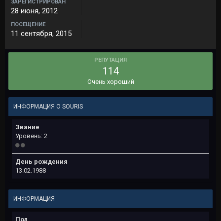
ЗАРЕГИСТРИРОВАН
28 июня, 2012
ПОСЕЩЕНИЕ
11 сентября, 2015
РЕПУТАЦИЯ
114
Очень хороший
ИНФОРМАЦИЯ О SOURIS
Звание
Уровень: 2
День рождения
13.02.1988
ИНФОРМАЦИЯ
Пол