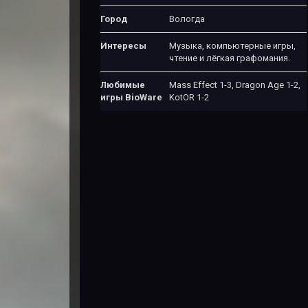
Город
Вологда
Интересы
Музыка, компьютерные игры,
чтение и лёгкая графомания.
Любимые
Mass Effect 1-3, Dragon Age 1-2,
игры BioWare
KotOR 1-2