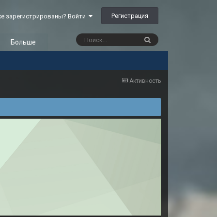
Регистрация
е зарегистрированы? Войти
Больше
Активность