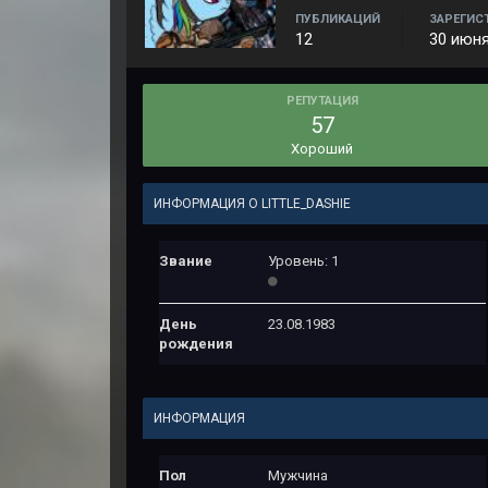
ПУБЛИКАЦИЙ
ЗАРЕГИС
12
30 июня
РЕПУТАЦИЯ
57
Хороший
ИНФОРМАЦИЯ О LITTLE_DASHIE
Звание
Уровень: 1
День
23.08.1983
рождения
ИНФОРМАЦИЯ
Пол
Мужчина