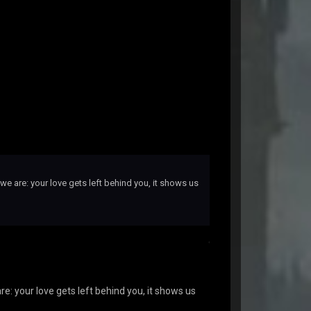
ll we are: your love gets left behind you, it shows us
 are: your love gets left behind you, it shows us