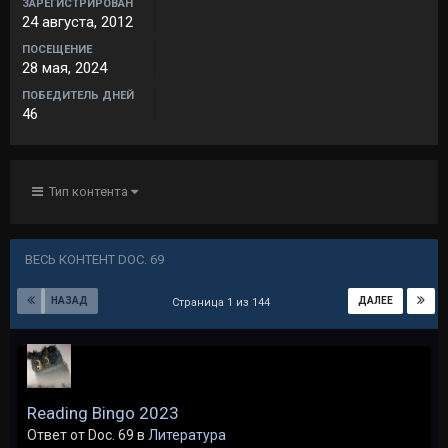
ЗАРЕГИСТРИРОВАН
24 августа, 2012
ПОСЕЩЕНИЕ
28 мая, 2024
ПОБЕДИТЕЛЬ ДНЕЙ
46
Тип контента
ВЕСЬ КОНТЕНТ DOC. 69
НАЗАД
ДАЛЕЕ
Страница 1 из 144
Reading Bingo 2023
Ответ от Doc. 69 в
Литература