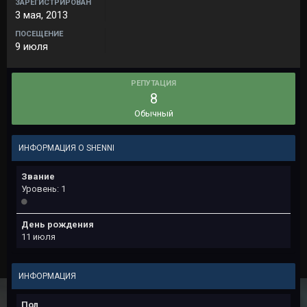
ЗАРЕГИСТРИРОВАН
3 мая, 2013
ПОСЕЩЕНИЕ
9 июля
РЕПУТАЦИЯ
8
Обычный
ИНФОРМАЦИЯ О SHENNI
Звание
Уровень: 1
День рождения
11 июля
ИНФОРМАЦИЯ
Пол