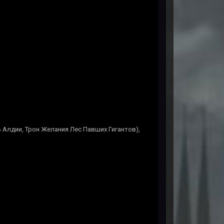
 Алдии, Трон Желания Лес Павших Гигантов),