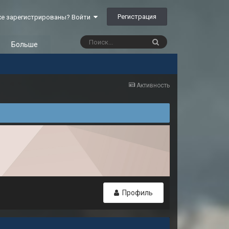
Регистрация
е зарегистрированы? Войти
Больше
Активность
Профиль