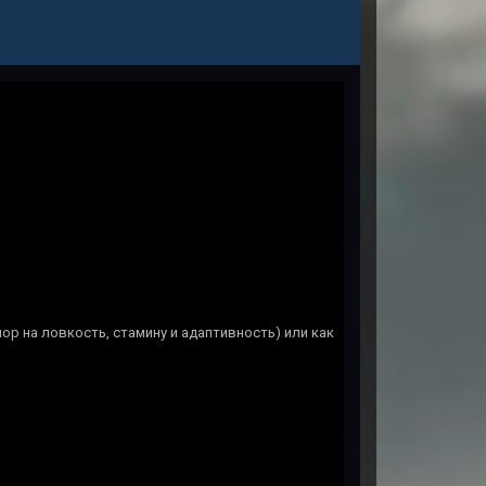
ор на ловкость, стамину и адаптивность) или как