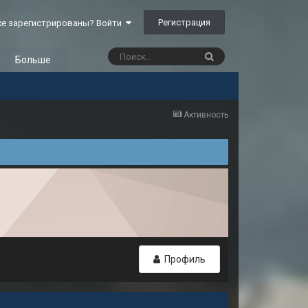
Регистрация
е зарегистрированы? Войти
Больше
Активность
Профиль