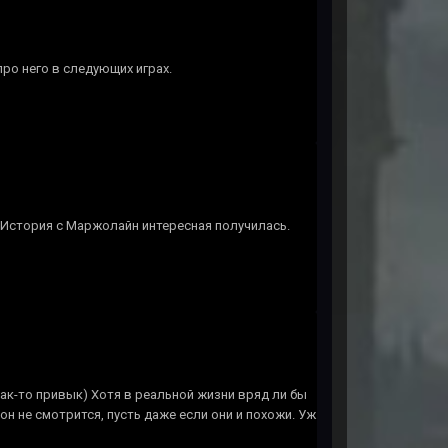
ро него в следующих играх.
. История с Маржолайн интересная получилась.
ак-то привык) Хотя в реальной жизни вряд ли бы
 он не смотрится, пусть даже если они и похожи. Уж