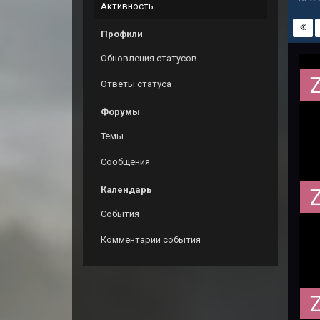
Активность
Профили
Обновления статусов
Ответы статуса
Форумы
Темы
Сообщения
Календарь
События
Комментарии события