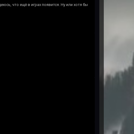
еюсь, что ещё в играх появится. Ну или хотя бы