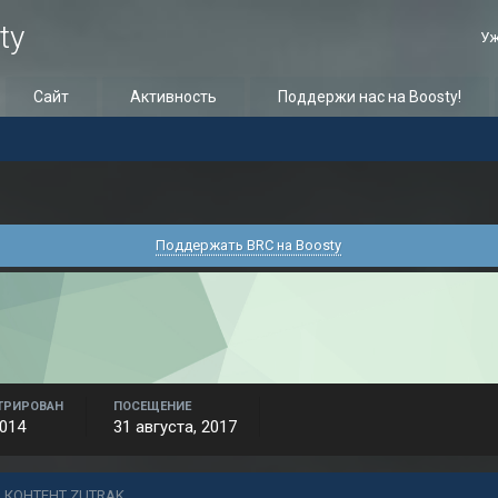
ty
Уж
Сайт
Активность
Поддержи нас на Boosty!
Поддержать BRC на Boosty
ТРИРОВАН
ПОСЕЩЕНИЕ
2014
31 августа, 2017
 КОНТЕНТ ZUTRAK