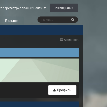
Регистрация
е зарегистрированы? Войти
Больше
Активность
Профиль