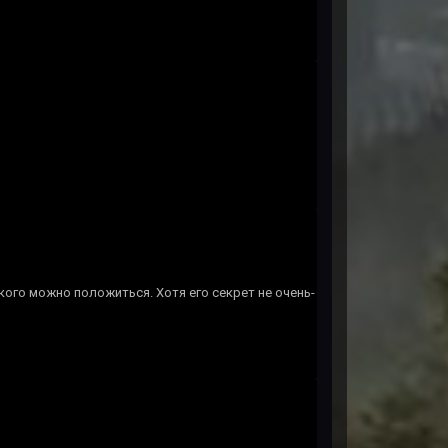
кого можно положиться. Хотя его секрет не очень-