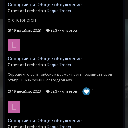
Сопартийцы: Общее обсуждение
Ответ от Lamberth в
Rogue Trader
СТОПСТОПСТОП
19 декабря, 2023
32 377 ответов
Сопартийцы: Общее обсуждение
Ответ от Lamberth в
Rogue Trader
Хорошо что есть Тойбокс и возможность прожимать свой
отыгрыш как хочешь благодаря ему
1
19 декабря, 2023
32 377 ответов
Сопартийцы: Общее обсуждение
Ответ от Lamberth в
Rogue Trader