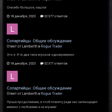
Спасибо большое, нашла!
18 декабря, 2023
32 377 ответов
Сопартийцы: Общее обсуждение
Ответ от Lamberth в
Rogue Trader
Это я. Я те два типа игроков одновременно
18 декабря, 2023
32 377 ответов
Сопартийцы: Общее обсуждение
Ответ от Lamberth в
Rogue Trader
Лучше продолжение, и чтоб планету ради нас загеноцидил
именно с любовями а не играми!