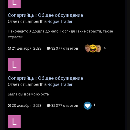
Сопартийцы: Общее обсуждение
Ответ от Lamberth в
Rogue Trader
Наконец-то я дошла до него, Госпидя Такие страсти, такие
страсти!
4
21 декабря, 2023
32 377 ответов
Сопартийцы: Общее обсуждение
Ответ от Lamberth в
Rogue Trader
Была бы возможность
1
20 декабря, 2023
32 377 ответов