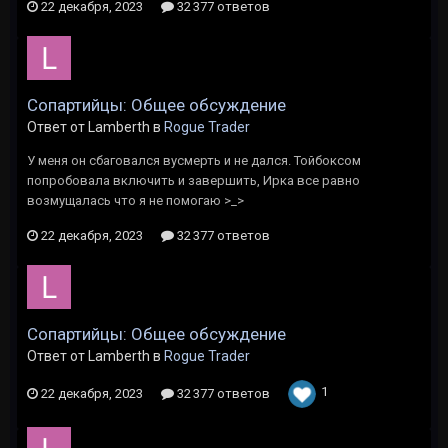
22 декабря, 2023
32 377 ответов
Сопартийцы: Общее обсуждение
Ответ от Lamberth в
Rogue Trader
У меня он сбаговался вусмерть и не дался. Тойбоксом
попробовала включить и завершить, Ирка все равно
возмущалась что я не помогаю >_>
22 декабря, 2023
32 377 ответов
Сопартийцы: Общее обсуждение
Ответ от Lamberth в
Rogue Trader
1
22 декабря, 2023
32 377 ответов