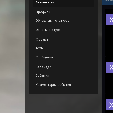
Активность
Профили
Обновления статусов
Ответы статуса
Форумы
Темы
Сообщения
Календарь
События
Комментарии события