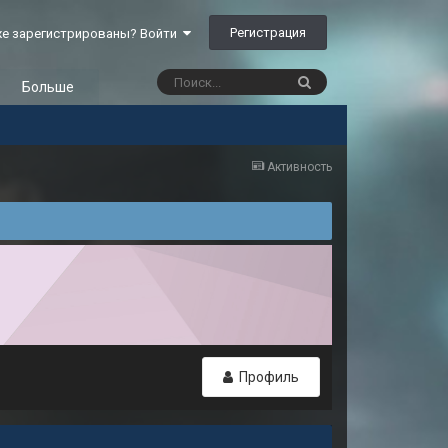
Регистрация
е зарегистрированы? Войти
Больше
Активность
Профиль