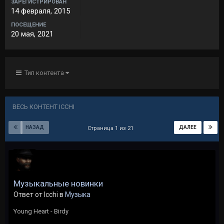
ЗАРЕГИСТРИРОВАН
14 февраля, 2015
ПОСЕЩЕНИЕ
20 мая, 2021
Тип контента
ВЕСЬ КОНТЕНТ ICCHI
НАЗАД
ДАЛЕЕ
Страница 1 из 21
Музыкальные новинки
Ответ от Icchi в
Музыка
Young Heart - Birdy