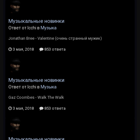
Музыкальные новинки
Ответ от Icchi в
Музыка
Jonathan Bree - Valentine (очень странный мужик)
3 мая, 2018
853 ответа
Музыкальные новинки
Ответ от Icchi в
Музыка
Gaz Coombes - Walk The Walk
3 мая, 2018
853 ответа
Музыкальные новинки