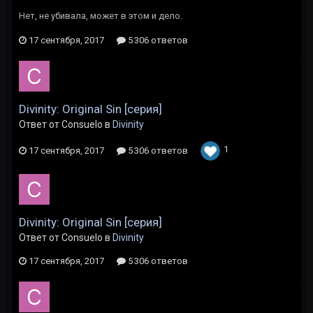
Нет, не убивала, может в этом и дело.
17 сентября, 2017
5 306 ответов
Divinity: Original Sin [серия]
Ответ от Consuelo в
Divinity
1
17 сентября, 2017
5 306 ответов
Divinity: Original Sin [серия]
Ответ от Consuelo в
Divinity
17 сентября, 2017
5 306 ответов