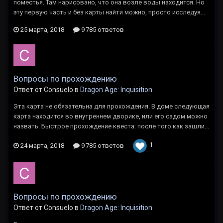
поместья. Там нарисовано, что она возле воды находится. Но
эту первую часть и без карты найти можно, просто исследуя...
25 марта, 2018
9 785 ответов
Вопросы по прохождению
Ответ от Consuelo в
Dragon Age: Inquisition
Эта карта не обязательна для прохождения. В доме следующая
карта находится во внутреннем дворике, или его садом можно
назвать. Быстрое прохождение квеста: после того как зашли...
1
24 марта, 2018
9 785 ответов
Вопросы по прохождению
Ответ от Consuelo в
Dragon Age: Inquisition