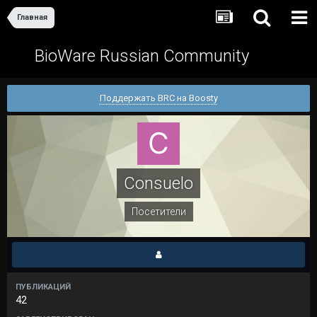
Главная
BioWare Russian Community
Поддержать BRC на Boosty
Consuelo
Посетители
ПУБЛИКАЦИЙ
42