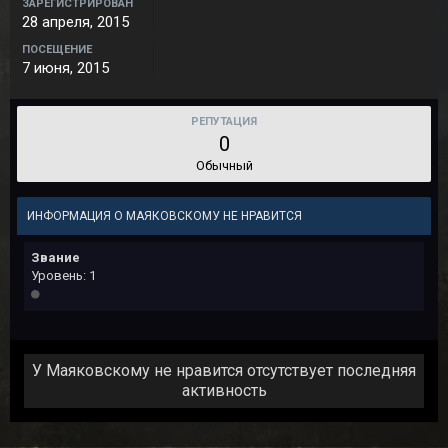
ЗАРЕГИСТРИРОВАН
28 апреля, 2015
ПОСЕЩЕНИЕ
7 июня, 2015
РЕПУТАЦИЯ
0
Обычный
ИНФОРМАЦИЯ О МАЯКОВСКОМУ НЕ НРАВИТСЯ
Звание
Уровень: 1
У Маяковскому не нравится отсутствует последняя
активность