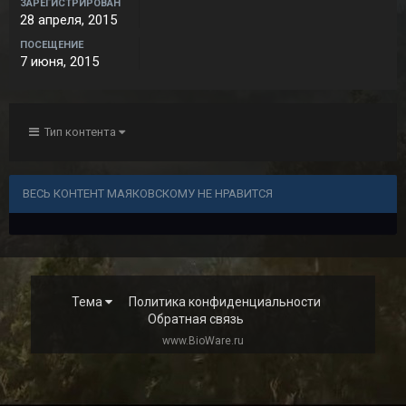
ЗАРЕГИСТРИРОВАН
28 апреля, 2015
ПОСЕЩЕНИЕ
7 июня, 2015
Тип контента
ВЕСЬ КОНТЕНТ МАЯКОВСКОМУ НЕ НРАВИТСЯ
Тема
Политика конфиденциальности
Обратная связь
www.BioWare.ru