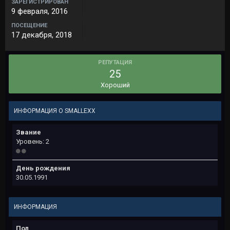
ЗАРЕГИСТРИРОВАН
9 февраля, 2016
ПОСЕЩЕНИЕ
17 декабря, 2018
РЕПУТАЦИЯ
25
Хороший
ИНФОРМАЦИЯ О SMALLEXX
Звание
Уровень: 2
День рождения
30.05.1991
ИНФОРМАЦИЯ
Пол