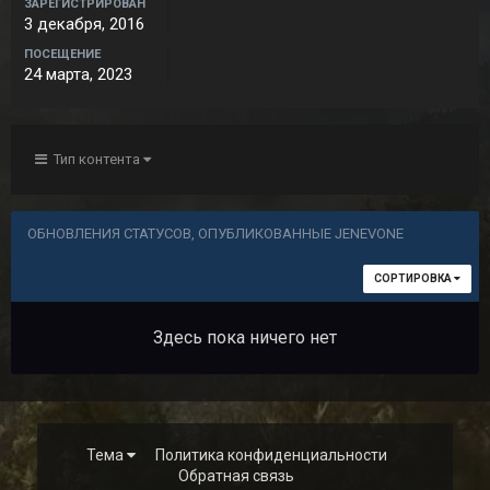
ЗАРЕГИСТРИРОВАН
3 декабря, 2016
ПОСЕЩЕНИЕ
24 марта, 2023
Тип контента
ОБНОВЛЕНИЯ СТАТУСОВ, ОПУБЛИКОВАННЫЕ JENEVONE
СОРТИРОВКА
Здесь пока ничего нет
Тема
Политика конфиденциальности
Обратная связь