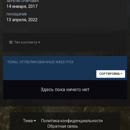
ЗАРЕГИСТРИРОВАН
14 января, 2017
ПОСЕЩЕНИЕ
13 апреля, 2022
Тип контента
ТЕМЫ, ОПУБЛИКОВАННЫЕ NAED FOX
СОРТИРОВКА
Здесь пока ничего нет
Тема
Политика конфиденциальности
Обратная связь