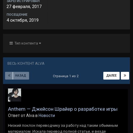
ЗАРЕГИСТРИРОВАН
27 февраля, 2017
ПОСЕЩЕНИЕ
4 октября, 2019
Тип контента
ВЕСЬ КОНТЕНТ ALVA
НАЗАД
ДАЛЕЕ
Страница 1 из 2
Anthem — Джейсон Шрайер о разработке игры
Ответ от Alva в
Новости
Низкий поклон переводчику за работу над таким объемным
материалом. Искала перевод полной статьи, и везде