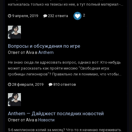
натыкалась только на тезисы из нее, а тут полный материал -...
2
9 апреля, 2019
232 ответа
Вопросы и обсуждения по игре
Ответ от Alva в
Anthem
Не знаю сюда ли адресовать вопрос, однако вот: Кто-нибудь
может рассказать как пройти миссию "Свободная игра:
гробницы легионеров"? Правильно ли я понимаю, что чтобы...
28 февраля, 2019
810 ответов
Anthem — Дайджест последних новостей
Ответ от Alva в
Новости
5-6 миллионов копий за месяц? Что-то я начинаю переживать.