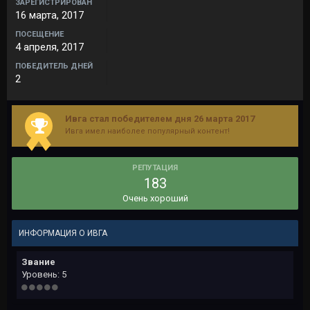
ЗАРЕГИСТРИРОВАН
16 марта, 2017
ПОСЕЩЕНИЕ
4 апреля, 2017
ПОБЕДИТЕЛЬ ДНЕЙ
2
Ивга стал победителем дня 26 марта 2017
Ивга имел наиболее популярный контент!
РЕПУТАЦИЯ
183
Очень хороший
ИНФОРМАЦИЯ О ИВГА
Звание
Уровень: 5