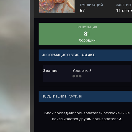
ПУБЛИКАЦИЙ
ЗАРЕГИС
67
11 сент
РЕПУТАЦИЯ
81
Хороший
ИНФОРМАЦИЯ О STARLABLAISE
Звание
Уровень: 3
ПОСЕТИТЕЛИ ПРОФИЛЯ
Блок последних пользователей отключён и не
показывается другим пользователям.