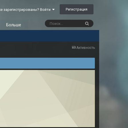
Регистрация
е зарегистрированы? Войти
Больше
Активность