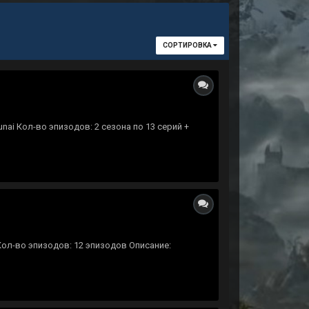
СОРТИРОВКА
nai Кол-во эпизодов: 2 сезона по 13 серий +
 Кол-во эпизодов: 12 эпизодов Описание: