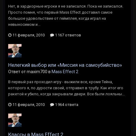
Нет, в хардкорные игроки я не записался. Пока не записался.
Просто помня, что первый Mass Effect доставил самое
большое удовольствие от геймплея, когда играл на
невыносимом и...
11 февраля, 2010
1 167 ответов
Нелегкий выбор или «Миссия на самоубийство»
Ответ от maxim700 в
Mass Effect 2
В первый раз проходил игру - выжили все, кроме Тейна,
которого я, по дурости своей, отправил в трубу. Как итог его
ракетой и убило, когда закрывали двери. Все были лояльны...
11 февраля, 2010
1 964 ответа
Классы в Mass Effect 2