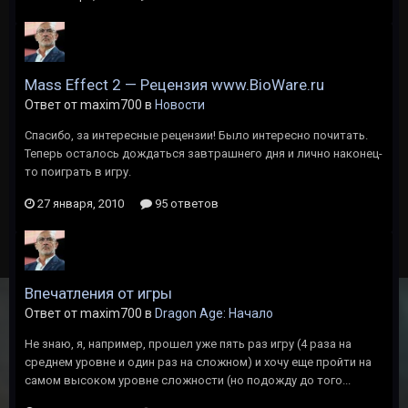
Mass Effect 2 — Рецензия www.BioWare.ru
Ответ от maxim700 в
Новости
Спасибо, за интересные рецензии! Было интересно почитать.
Теперь осталось дождаться завтрашнего дня и лично наконец-
то поиграть в игру.
27 января, 2010
95 ответов
Впечатления от игры
Ответ от maxim700 в
Dragon Age: Начало
Не знаю, я, например, прошел уже пять раз игру (4 раза на
среднем уровне и один раз на сложном) и хочу еще пройти на
самом высоком уровне сложности (но подожду до того...