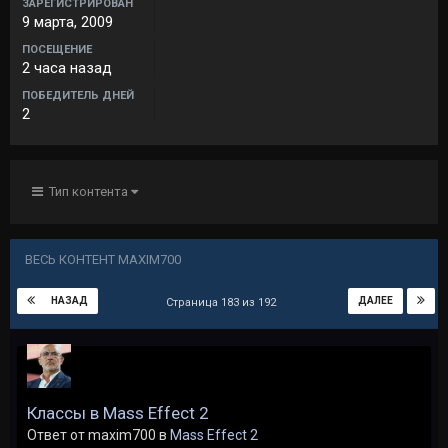
ЗАРЕГИСТРИРОВАН
9 марта, 2009
ПОСЕЩЕНИЕ
2 часа назад
ПОБЕДИТЕЛЬ ДНЕЙ
2
Тип контента
ВЕСЬ КОНТЕНТ MAXIM700
НАЗАД
ДАЛЕЕ
Страница 183 из 192
Классы в Mass Effect 2
Ответ от maxim700 в
Mass Effect 2