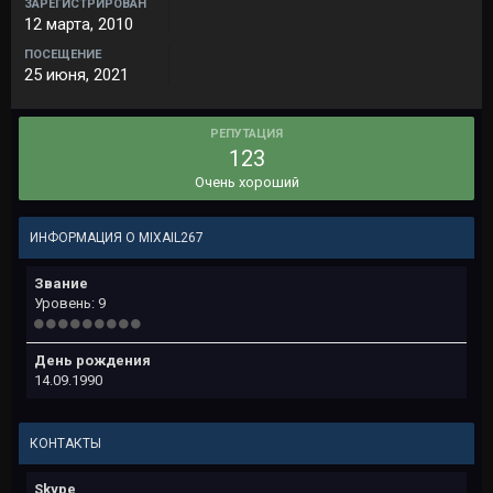
ЗАРЕГИСТРИРОВАН
12 марта, 2010
ПОСЕЩЕНИЕ
25 июня, 2021
РЕПУТАЦИЯ
123
Очень хороший
ИНФОРМАЦИЯ О MIXAIL267
Звание
Уровень: 9
День рождения
14.09.1990
КОНТАКТЫ
Skype