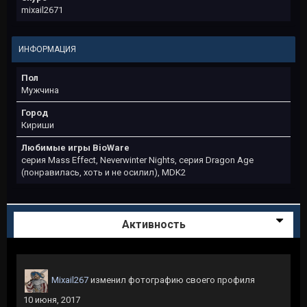
mixail2671
ИНФОРМАЦИЯ
Пол
Мужчина
Город
Кириши
Любимые игры BioWare
серия Mass Effect, Neverwinter Nights, серия Dragon Age
(понравилась, хоть и не осилил), MDK2
Активность
Mixail267
изменил фотографию своего профиля
10 июня, 2017