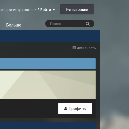
Регистрация
е зарегистрированы? Войти
Больше
Активность
Профиль