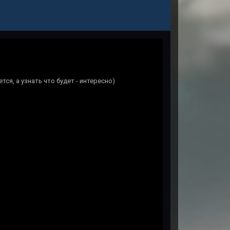
тся, а узнать что будет - интересно)