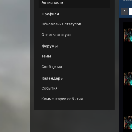
Активность
1
Профили
Обновления статусов
Ответы статуса
Форумы
Темы
Сообщения
Календарь
События
Комментарии события