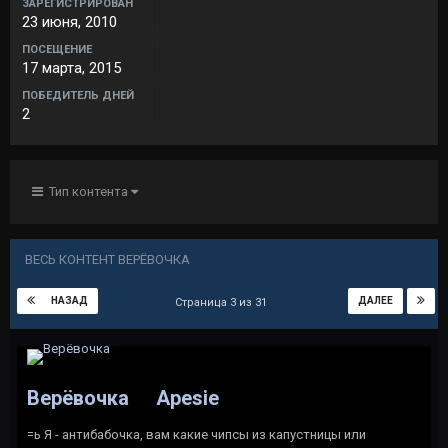
ЗАРЕГИСТРИРОВАН
23 июня, 2010
ПОСЕЩЕНИЕ
17 марта, 2015
ПОБЕДИТЕЛЬ ДНЕЙ
2
Тип контента
ВЕСЬ КОНТЕНТ ВЕРЁВОЧКА
НАЗАД
ДАЛЕЕ
Страница 3 из 31
Верёвочка
Apesie
=ь Я - антибабочка, вам какие чипсы из капустницы или