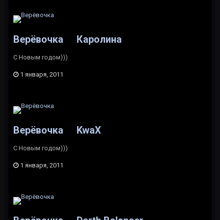
Верёвочка
Каролина
C Новым годом)))
1 января, 2011
Верёвочка
KwaX
C Новым годом)))
1 января, 2011