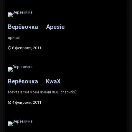
Верёвочка
Apesie
привет
8 февраля, 2011
Верёвочка
KwaX
Мечта всей моей жизни XDD спасибо)
4 февраля, 2011