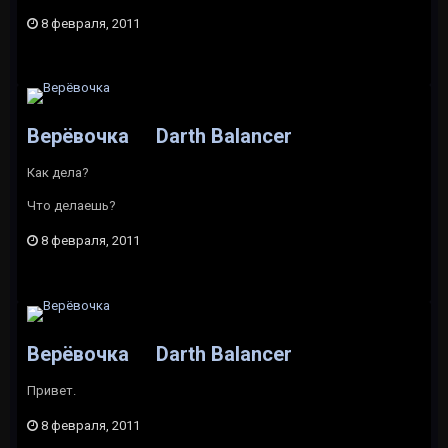
8 февраля, 2011
Верёвочка
Darth Balancer
Как дела?
Что делаешь?
8 февраля, 2011
Верёвочка
Darth Balancer
Привет.
8 февраля, 2011