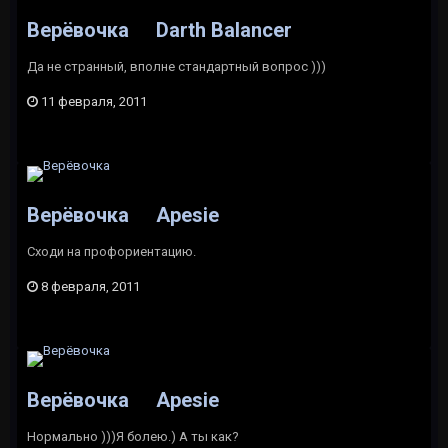
Верёвочка
Darth Balancer
Да не странный, вполне стандартный вопрос )))
11 февраля, 2011
Верёвочка
Apesie
Сходи на профориентацию.
8 февраля, 2011
Верёвочка
Apesie
Нормально )))Я болею.) А ты как?