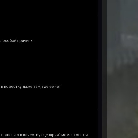
з особой причины.
 повестку даже там, где её нет
 отношению к качеству сценария" моментов, ты