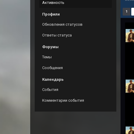
Активность
1
Профили
Обновления статусов
Ответы статуса
Форумы
Темы
Сообщения
Календарь
События
Комментарии события