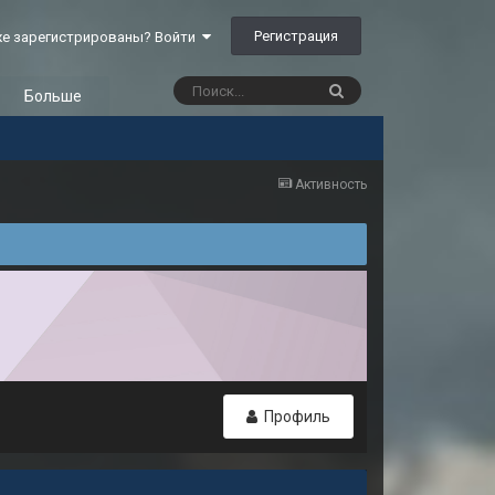
Регистрация
е зарегистрированы? Войти
Больше
Активность
Профиль