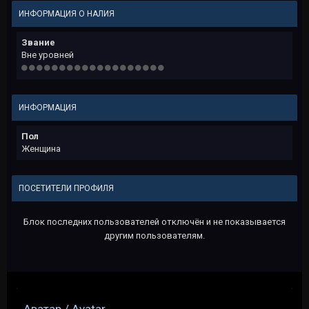
ИНФОРМАЦИЯ О НАЛИЯ
Звание
Вне уровней
ИНФОРМАЦИЯ
Пол
Женщина
ПОСЕТИТЕЛИ ПРОФИЛЯ
Блок последних пользователей отключён и не показывается
другим пользователям.