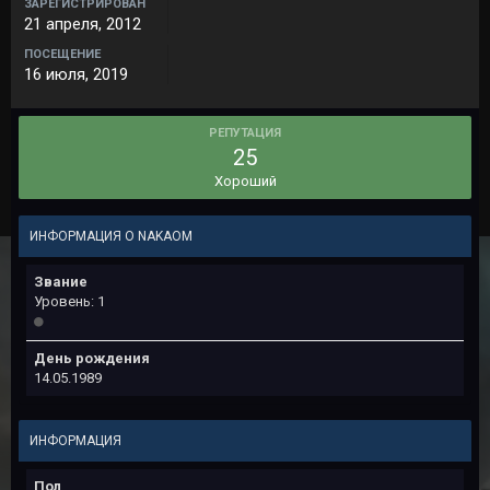
ЗАРЕГИСТРИРОВАН
21 апреля, 2012
ПОСЕЩЕНИЕ
16 июля, 2019
РЕПУТАЦИЯ
25
Хороший
ИНФОРМАЦИЯ О NAKAOM
Звание
Уровень: 1
День рождения
14.05.1989
ИНФОРМАЦИЯ
Пол