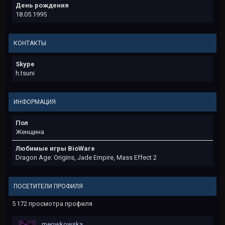
День рождения
18.05.1995
КОНТАКТЫ
Skype
h.tsuni
ИНФОРМАЦИЯ
Пол
Женщина
Любимые игры BioWare
Dragon Age: Origins, Jade Empire, Mass Effect 2
ПОСЕТИТЕЛИ ПРОФИЛЯ
5 172 просмотра профиля
meowkowska