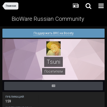
Главная
BioWare Russian Community
Поддержать BRC на Boosty
Tsuni
Посетители
ПУБЛИКАЦИЙ
159