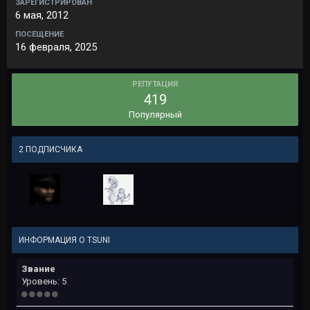
ЗАРЕГИСТРИРОВАН
6 мая, 2012
ПОСЕЩЕНИЕ
16 февраля, 2025
РЕПУТАЦИЯ
419
Популярный
2 ПОДПИСЧИКА
ИНФОРМАЦИЯ О TSUNI
Звание
Уровень: 5