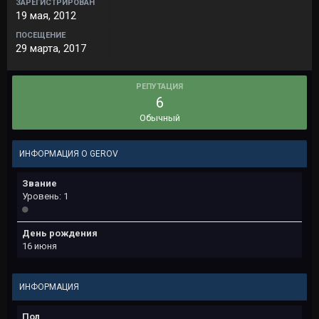
ЗАРЕГИСТРИРОВАН
19 мая, 2012
ПОСЕЩЕНИЕ
29 марта, 2017
РЕПУТАЦИЯ
6
Обычный
ИНФОРМАЦИЯ О GEROV
Звание
Уровень: 1
День рождения
16 июня
ИНФОРМАЦИЯ
Пол