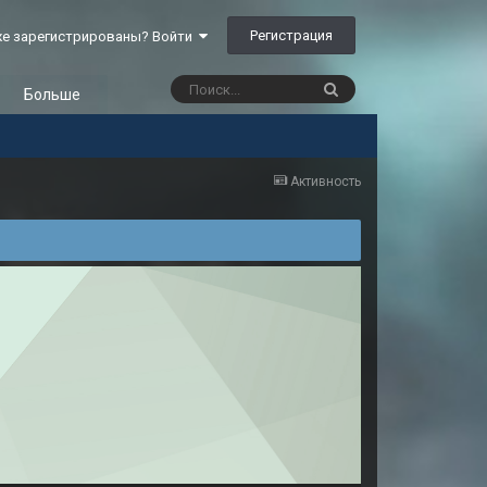
Регистрация
е зарегистрированы? Войти
Больше
Активность