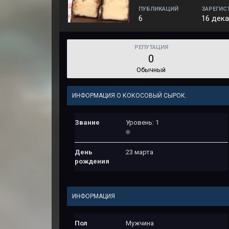
ПУБЛИКАЦИЙ
ЗАРЕГИС
6
16 дека
РЕПУТАЦИЯ
0
Обычный
ИНФОРМАЦИЯ О КОКОСОВЫЙ СЫРОК.
Звание
Уровень: 1
День
23 марта
рождения
ИНФОРМАЦИЯ
Пол
Мужчина