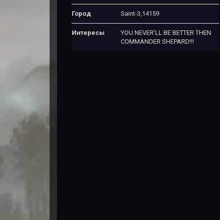
Город
Saint-3,14159
Интересы
YOU NEVER'LL BE BETTER THEN
COMMANDER SHEPARD!!!