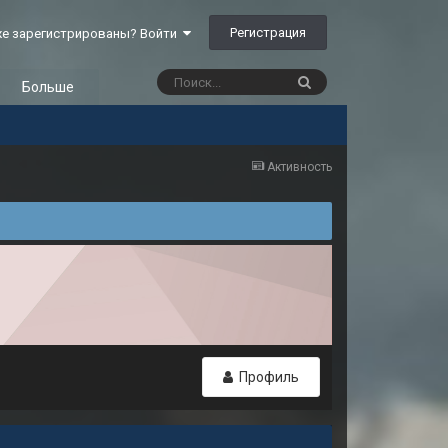
Регистрация
е зарегистрированы? Войти
Больше
Активность
Профиль