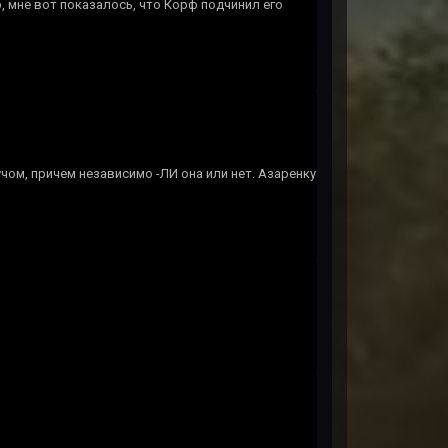
, мне вот показалось, что Корф подчинил его
чом, причем независимо -ЛИ она или нет. Азаренку