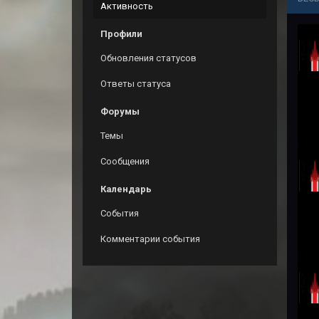
Активность
Профили
Обновления статусов
Ответы статуса
Форумы
Темы
Сообщения
Календарь
События
Комментарии события