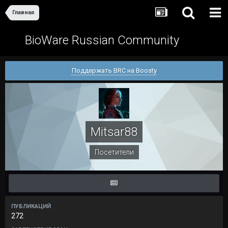
Главная
BioWare Russian Community
Поддержать BRC на Boosty
Mitsar88
Посетители
ПУБЛИКАЦИЙ
272