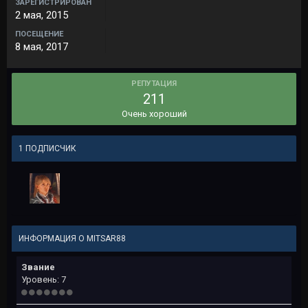
ЗАРЕГИСТРИРОВАН
2 мая, 2015
ПОСЕЩЕНИЕ
8 мая, 2017
РЕПУТАЦИЯ
211
Очень хороший
1 ПОДПИСЧИК
ИНФОРМАЦИЯ О MITSAR88
Звание
Уровень: 7