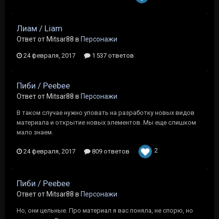
Лиам / Liam
Ответ от Mitsar88 в
Персонажи
24 февраля, 2017
1 537 ответов
Пиби / Peebee
Ответ от Mitsar88 в
Персонажи
В таком случае нужно уповать на разработку новых видов
материала и открытие новых элементов. Мы еще слишком
мало знаем.
2
24 февраля, 2017
809 ответов
Пиби / Peebee
Ответ от Mitsar88 в
Персонажи
Но, они цельные. Про материал я вас поняла, не спорю, но