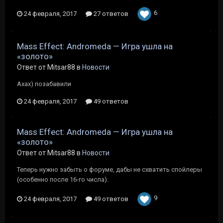
6
24 февраля, 2017
27 ответов
Mass Effect: Andromeda — Игра ушла на
«золото»
Ответ от Mitsar88 в
Новости
Ахах) позабавили
24 февраля, 2017
49 ответов
Mass Effect: Andromeda — Игра ушла на
«золото»
Ответ от Mitsar88 в
Новости
Теперь нужно забыть о форуме, дабы не схватить спойлеры
(особенно после 16-го числа).
9
24 февраля, 2017
49 ответов