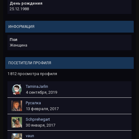
День рождения
25.12.1988
ИНФОРМАЦИЯ
Пол
Женщина
ПОСЕТИТЕЛИ ПРОФИЛЯ
1 812 просмотра профиля
TaminaJarlin
4 сентября, 2019
Русалка
13 февраля, 2017
Schprehegart
30 января, 2017
vaun