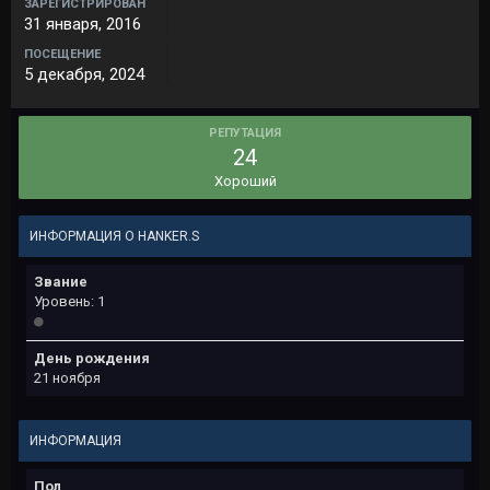
ЗАРЕГИСТРИРОВАН
31 января, 2016
ПОСЕЩЕНИЕ
5 декабря, 2024
РЕПУТАЦИЯ
24
Хороший
ИНФОРМАЦИЯ О HANKER.S
Звание
Уровень: 1
День рождения
21 ноября
ИНФОРМАЦИЯ
Пол