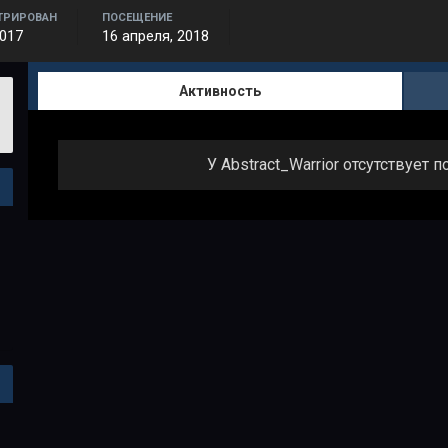
ТРИРОВАН
ПОСЕЩЕНИЕ
2017
16 апреля, 2018
Активность
У Abstract_Warrior отсутствует 