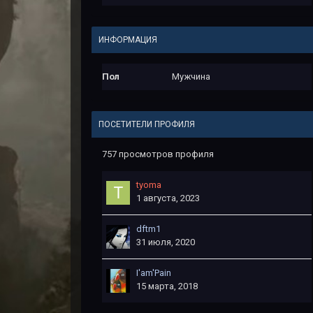
ИНФОРМАЦИЯ
Пол
Мужчина
ПОСЕТИТЕЛИ ПРОФИЛЯ
757 просмотров профиля
tyoma
1 августа, 2023
dftm1
31 июля, 2020
I'am'Pain
15 марта, 2018