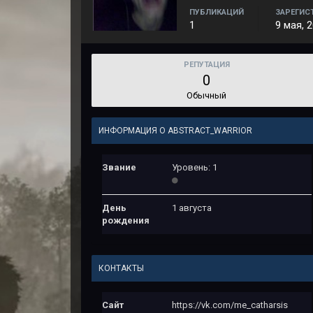
ПУБЛИКАЦИЙ
ЗАРЕГИС
1
9 мая, 
РЕПУТАЦИЯ
0
Обычный
ИНФОРМАЦИЯ О ABSTRACT_WARRIOR
Звание
Уровень: 1
День
1 августа
рождения
КОНТАКТЫ
Сайт
https://vk.com/me_catharsis