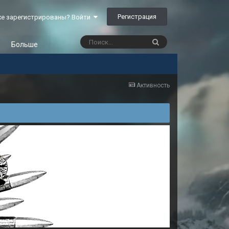
Регистрация
е зарегистрированы? Войти
Больше
Активность