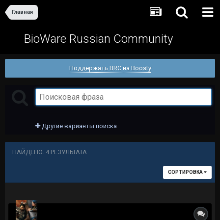
Главная
BioWare Russian Community
Поддержать BRC на Boosty
Другие варианты поиска
НАЙДЕНО: 4 РЕЗУЛЬТАТА
СОРТИРОВКА