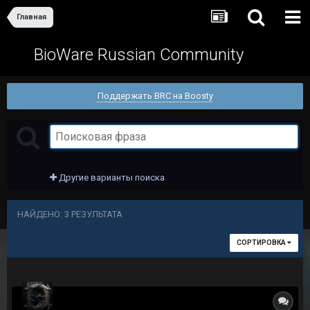
Главная
BioWare Russian Community
Поддержать BRC на Boosty
Другие варианты поиска
НАЙДЕНО: 3 РЕЗУЛЬТАТА
СОРТИРОВКА