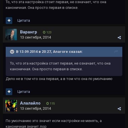
То, что эта настройка стоит первая, не означает, что она
каноничная. Она просто первая в списке.
Цитата
Варангр
123
13 сентября, 2014
В 13.09.2014 в 20:27, Anarore сказал:
То, что эта настройка стоит первая, не означает, что она
каноничная. Она просто первая в списке.
Дело не в том что она первая, а в том что она
по умолчанию
Цитата
Алалайло
115
13 сентября, 2014
По умолчанию это значит если настройки не менять, а
каноничная значит лор