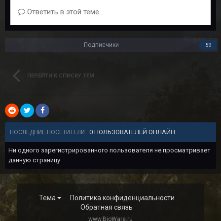
Ответить в этой теме...
Подписчики
59
ПЕРЕЙТИ К СПИСКУ ТЕМ
0 ПОЛЬЗОВАТЕЛЕЙ ОНЛАЙН
ПОСЛЕДНИЕ ПОСЕТИТЕЛИ
Ни одного зарегистрированного пользователя не просматривает
данную страницу
Тема
Политика конфиденциальности
Обратная связь
www.BioWare.ru