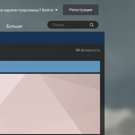
Регистрация
е зарегистрированы? Войти
Больше
Активность