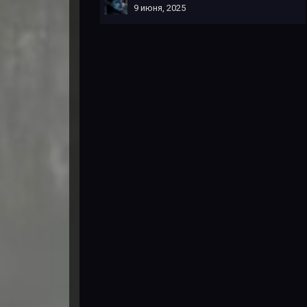
9 июня, 2025