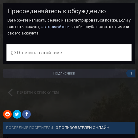
Присоединяйтесь к обсуждению
Вы можете написать сейчас и зарегистрироваться позже. Если у
вас есть аккаунт,
авторизуйтесь
, чтобы опубликовать от имени
своего аккаунта.
Ответить в этой теме...
Подписчики
1
ПЕРЕЙТИ К СПИСКУ ТЕМ
0 ПОЛЬЗОВАТЕЛЕЙ ОНЛАЙН
ПОСЛЕДНИЕ ПОСЕТИТЕЛИ