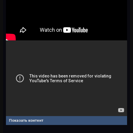
Показать контент