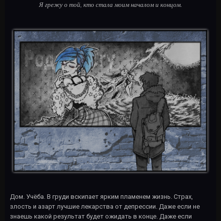
Я грежу о той, кто стала моим началом и концом.
Дом. Учёба. В груди вскипает ярким пламенем жизнь. Страх,
злость и азарт лучшие лекарства от депрессии. Даже если не
знаешь какой результат будет ожидать в конце. Даже если