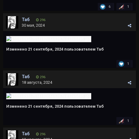
6
1
Таб
296
30 мая, 2024
Изменено
21 сентября, 2024
пользователем Таб
1
Таб
296
18 августа, 2024
Изменено
21 сентября, 2024
пользователем Таб
1
Таб
296