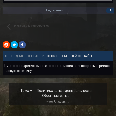
Подписчики
4
ПЕРЕЙТИ К СПИСКУ ТЕМ
0 ПОЛЬЗОВАТЕЛЕЙ ОНЛАЙН
ПОСЛЕДНИЕ ПОСЕТИТЕЛИ
Ни одного зарегистрированного пользователя не просматривает
данную страницу
Тема
Политика конфиденциальности
Обратная связь
www.BioWare.ru