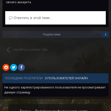
своего аккаунта.
Ответить в этой теме...
Подписчики
2
ПЕРЕЙТИ К СПИСКУ ТЕМ
0 ПОЛЬЗОВАТЕЛЕЙ ОНЛАЙН
ПОСЛЕДНИЕ ПОСЕТИТЕЛИ
Ни одного зарегистрированного пользователя не просматривает
данную страницу