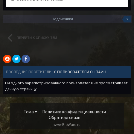
Подписчики
2
ПЕРЕЙТИ К СПИСКУ ТЕМ
0 ПОЛЬЗОВАТЕЛЕЙ ОНЛАЙН
ПОСЛЕДНИЕ ПОСЕТИТЕЛИ
Ни одного зарегистрированного пользователя не просматривает
данную страницу
Тема
Политика конфиденциальности
Обратная связь
www.BioWare.ru