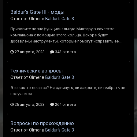
Baldur's Gate III - моды
Ответ от Olmer в
Baldur's Gate 3
Призовите полнофункциональную Минтару в качестве
компаньона с помощью этого кольца. Вскоре будут
добавлены инструменты, которые помогут исправить ее...
27 августа, 2023
343 ответа
Технические вопросы
Ответ от Olmer в
Baldur's Gate 3
Это как-то лечится? Ни сдвинуть, ни закрыть, ни выбрать не
получается.
26 августа, 2023
264 ответа
Вопросы по прохождению
Ответ от Olmer в
Baldur's Gate 3