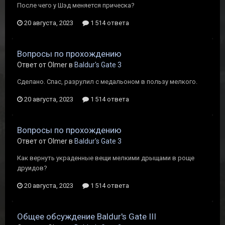
После чего у Шэд меняется прическа?
20 августа, 2023
1 514 ответа
Вопросы по прохождению
Ответ от Olmer в
Baldur's Gate 3
Сделано. Спас, разрулил с медальоном в пользу мелкого.
20 августа, 2023
1 514 ответа
Вопросы по прохождению
Ответ от Olmer в
Baldur's Gate 3
Как вернуть украденные вещи мелкими дрыщами в роще
друидов?
20 августа, 2023
1 514 ответа
Общее обсуждение Baldur's Gate III