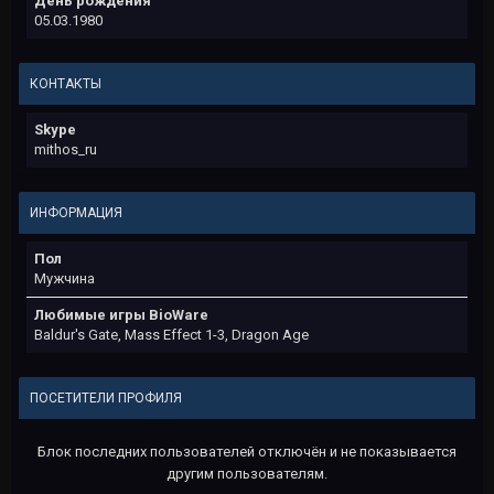
День рождения
05.03.1980
КОНТАКТЫ
Skype
mithos_ru
ИНФОРМАЦИЯ
Пол
Мужчина
Любимые игры BioWare
Baldur's Gate, Mass Effect 1-3, Dragon Age
ПОСЕТИТЕЛИ ПРОФИЛЯ
Блок последних пользователей отключён и не показывается
другим пользователям.