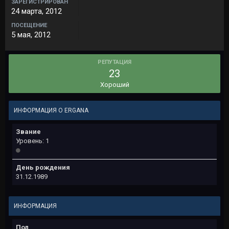
ЗАРЕГИСТРИРОВАН
24 марта, 2012
ПОСЕЩЕНИЕ
5 мая, 2012
РЕПУТАЦИЯ
23
Хороший
ИНФОРМАЦИЯ О ERGANA
Звание
Уровень: 1
День рождения
31.12.1989
ИНФОРМАЦИЯ
Пол